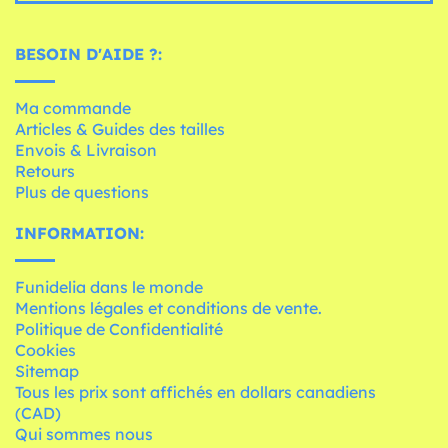
BESOIN D'AIDE ?:
Ma commande
Articles & Guides des tailles
Envois & Livraison
Retours
Plus de questions
INFORMATION:
Funidelia dans le monde
Mentions légales et conditions de vente.
Politique de Confidentialité
Cookies
Sitemap
Tous les prix sont affichés en dollars canadiens
(CAD)
Qui sommes nous