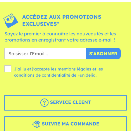
ACCÉDEZ AUX PROMOTIONS
EXCLUSIVES*
Soyez le premier à connaître les nouveautés et les
promotions en enregistrant votre adresse e-mail !
S'ABONNER
J'ai lu et j'accepte les mentions légales et les
conditions
de confidentialité de Funidelia.
SERVICE CLIENT
SUIVRE MA COMMANDE