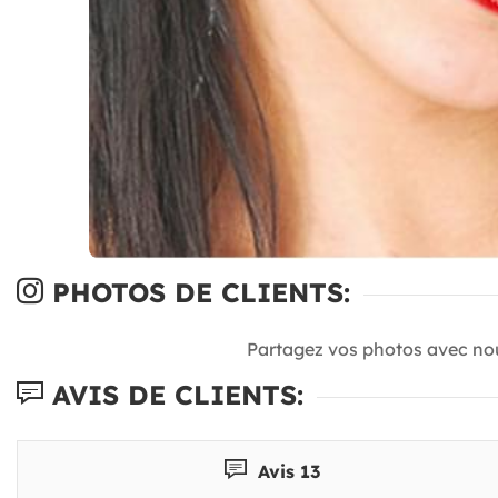
PHOTOS DE CLIENTS:
Partagez vos photos avec no
AVIS DE CLIENTS:
Avis 13