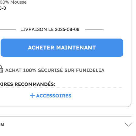
00% Mousse
0-0
LIVRAISON LE 2026-08-08
ACHETER MAINTENANT
ACHAT 100% SÉCURISÉ SUR FUNIDELIA
OIRES RECOMMANDÉS:
ACCESSOIRES
ON